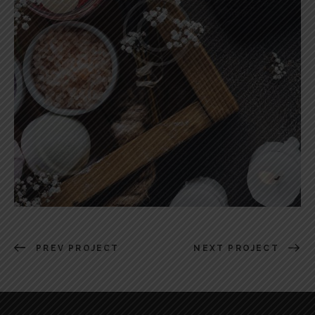
PREV PROJECT
NEXT PROJECT