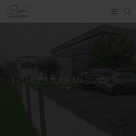
HOT STONE MASSAGE