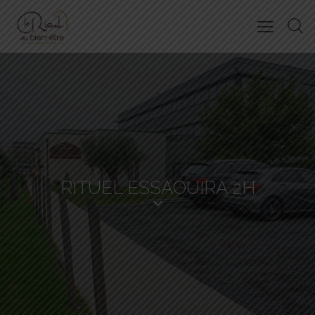
RITUEL ESSAOUIRA 2H