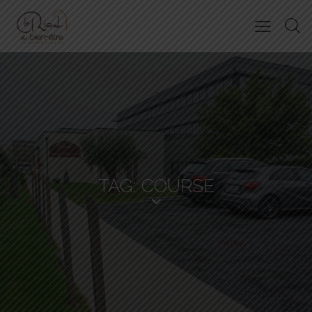
TAG: COURSE