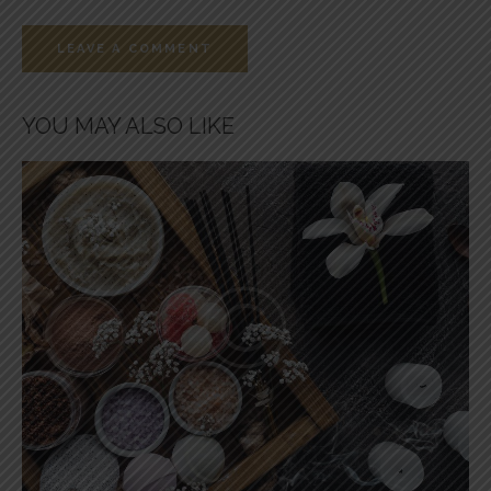
YOU MAY ALSO LIKE