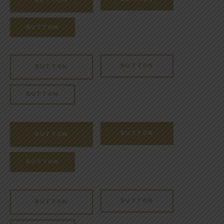
BUTTON
BUTTON
BUTTON
BUTTON
BUTTON
BUTTON
BUTTON
BUTTON
BUTTON
BUTTON