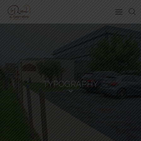
TYPOGRAPHY