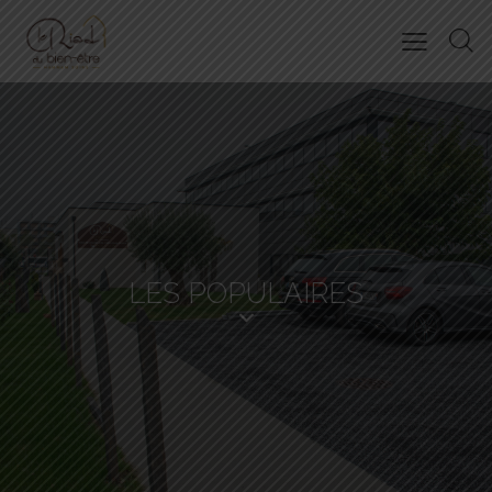
LES POPULAIRES